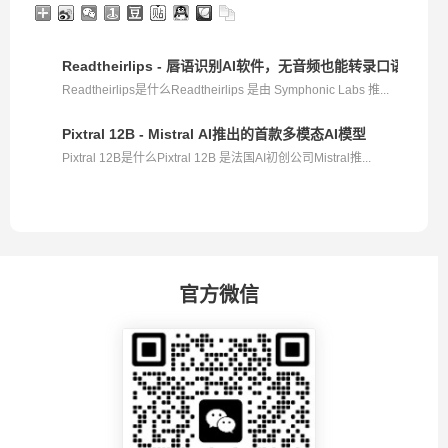
Readtheirlips - 唇语识别AI软件，无音频也能转录口语内容
Readtheirlips是什么Readtheirlips 是由 Symphonic Labs 推...
Pixtral 12B - Mistral AI推出的首款多模态AI模型
Pixtral 12B是什么Pixtral 12B 是法国AI初创公司Mistral推...
官方微信