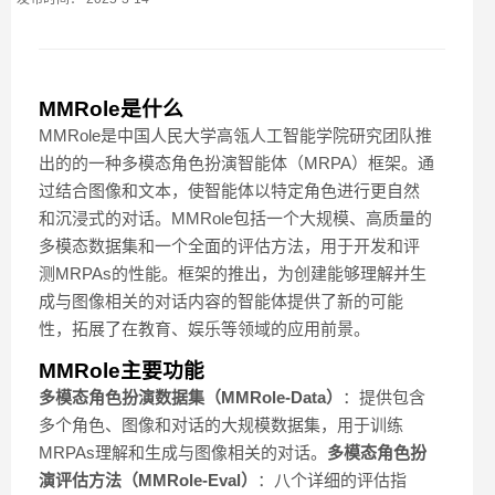
MMRole是什么
MMRole是中国人民大学高瓴人工智能学院研究团队推
出的的一种多模态角色扮演智能体（MRPA）框架。通
过结合图像和文本，使智能体以特定角色进行更自然
和沉浸式的对话。MMRole包括一个大规模、高质量的
多模态数据集和一个全面的评估方法，用于开发和评
测MRPAs的性能。框架的推出，为创建能够理解并生
成与图像相关的对话内容的智能体提供了新的可能
性，拓展了在教育、娱乐等领域的应用前景。
MMRole主要功能
多模态角色扮演数据集（MMRole-Data）
：提供包含
多个角色、图像和对话的大规模数据集，用于训练
MRPAs理解和生成与图像相关的对话。
多模态角色扮
演评估方法（MMRole-Eval）
：八个详细的评估指