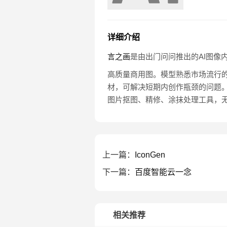
详细介绍
言之画
是由出门问问推出的AI图像
高质量商用图。模型熟悉市场流行
材，可解决短期内创作瓶颈的问题
图片抠图、精修、涂抹处理工具，无
上一篇：
IconGen
下一篇：
百度智能云一念
相关推荐