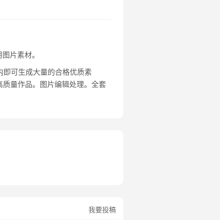
用图片素材。
内即可生成大量的合格优质素
高质量作品。图片编辑处理。全套
我要投稿