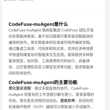
CodeFuse-muAgent是什么
CodeFuse-muAgent 是蚂蚁集团 CodeFuse 团队开发
的多智能体框架，基于知识图谱引擎来驱动智能体的
编排和协作。简化智能体的标准操作程序编排流程。
通过集成工具库、代码库和知识库，支持在多种场景
中快速构建复杂的智能体交互应用。框架提供多种智
能体类型，如问答、工具使用和代码执行，具备通
信、记忆管理和自定义模型支持等功能，促进智能体
间的有效协作。
CodeFuse-muAgent的主要功能
简化复杂流程
：通过多智能体的协作，CodeFuse-
muAgent 将复杂的工作流程分解为更小、更易管理的
任务，简化复杂流程的自动化。
提高效率
：自动化的
标准操作程序（SOP）编排可以帮助减少手动操作，