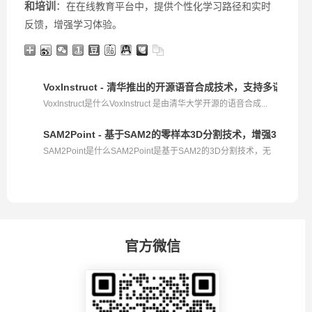
和培训
：
在在线教育平台中，提供个性化学习路径和实时
反馈，增强学习体验。
VoxInstruct - 清华推出的开源语音合成技术，支持多语言和
VoxInstruct是什么VoxInstruct 是由清华大学开源的语音合成...
SAM2Point - 基于SAM2的零样本3D分割技术，增强3D分割
SAM2Point是什么SAM2Point是基于SAM2的3D分割技术，无
需额...
官方微信