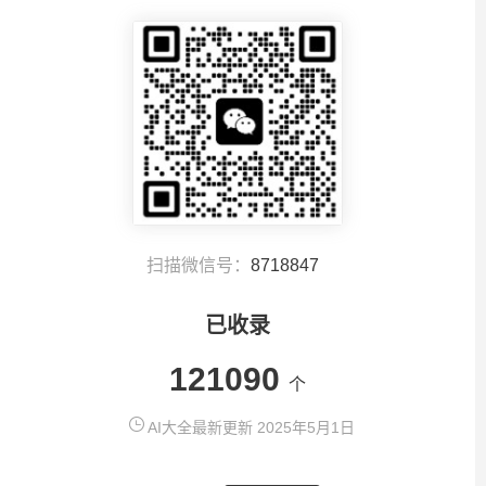
扫描微信号：
8718847
已收录
121090
个
AI大全最新更新 2025年5月1日