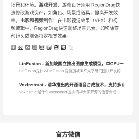
场景和环境。
游戏开发
：游戏设计师用 RegionDrag快
速修改游戏资产，如角色、场景或道具，提高开发效
率。
电影和视频制作
：在电影视觉效果（VFX）和视
频编辑中，RegionDrag快速调整场景元素，如移除穿
帮镜头或增强特定视觉效果。
LinFusion - 新加坡国立推出图像生成模型，单GPU一分钟生
LinFusion是什么LinFusion 是新加坡国立大学研究团队开发的...
VoxInstruct - 清华推出的开源语音合成技术，支持多语言和
VoxInstruct是什么VoxInstruct 是由清华大学开源的语音合成...
官方微信