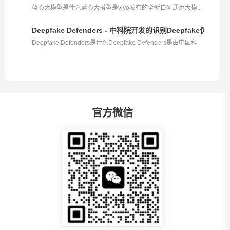
蓝心大模型是什么蓝心大模型是vivo发布的全新自研通用大模...
Deepfake Defenders - 中科院开发的识别Deepfake伪造内
Deepfake Defenders是什么Deepfake Defenders是由中国科
学...
官方微信