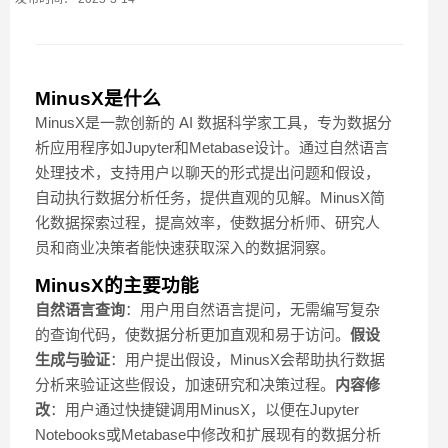
MinusX是什么
MinusX是一款创新的 AI 数据科学家工具，专为数据分
析应用程序如Jupyter和Metabase设计。通过自然语言
处理技术，支持用户以聊天的形式提出问题和假设，
自动执行数据分析任务，提供直观的见解。MinusX简
化数据探索过程，提高效率，使数据分析师、研究人
员和商业决策者能快速获取深入的数据洞察。
MinusX的主要功能
自然语言查询
：用户用自然语言提问，无需编写复杂
的查询代码，使数据分析更加直观和易于访问。
假设
生成与验证
：用户提出假设，MinusX会帮助执行数据
分析来验证这些假设，加速研究和决策过程。
内容修
改
：用户通过快捷键调用MinusX，以便在Jupyter
Notebooks或Metabase中修改和扩展现有的数据分析