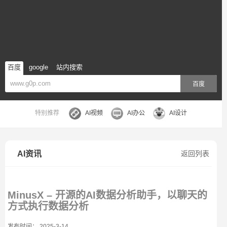
百度
google
站内搜索
百度
特别推荐
AI视频
AI办公
AI设计
AI资讯
返回列表
MinusX – 开源的AI数据分析助手，以聊天的
方式执行数据分析
发布时间： 2025-3-14