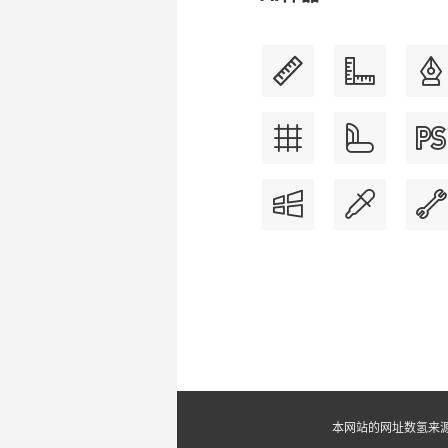
本网站的网址数氢来