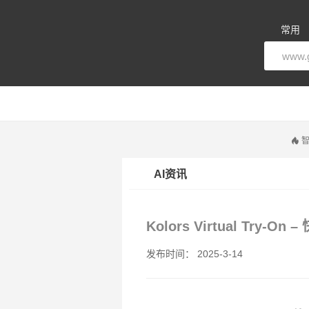
常用
智
AI资讯
Kolors Virtual Try
发布时间： 2025-3-14