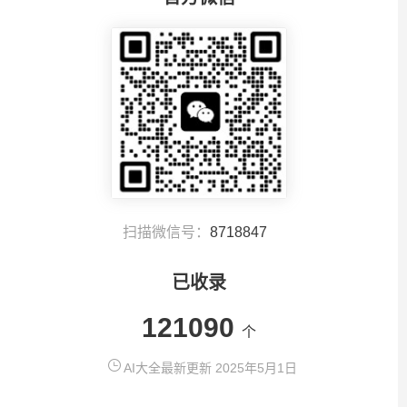
扫描微信号：
8718847
已收录
121090
个
AI大全最新更新 2025年5月1日