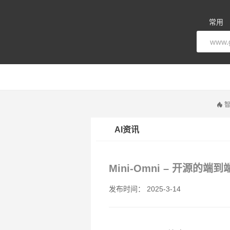
常用
智
AI资讯
Mini-Omni – 开源的
发布时间： 2025-3-14