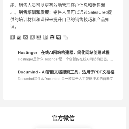
能，销售人员可以更有效地管理客户信息和销售漏
斗。
销售培训和发展
：销售人员可以通过SalesCred提
供的培训材料和课程来提升自己的销售技巧和产品知
识。
Hostinger - 在线AI网站构建器，简化网站创建过程
Hostinger是什么Hostinger是一个创新的在线AI网站构建器，...
Documind - AI智能文档搜索工具，适用于PDF文档格式检索
Documind是什么Documind 是一款基于人工智能技术的智能文
档...
官方微信