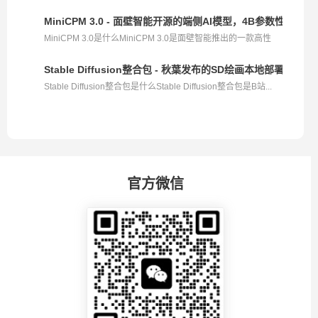
MiniCPM 3.0 - 面壁智能开源的端侧AI模型，4B参数性能超越GP
MiniCPM 3.0是什么MiniCPM 3.0是面壁智能推出的一款高性
能...
Stable Diffusion整合包 - 秋葉发布的SD绘画本地部署解决方
Stable Diffusion整合包是什么Stable Diffusion整合包是B站...
官方微信