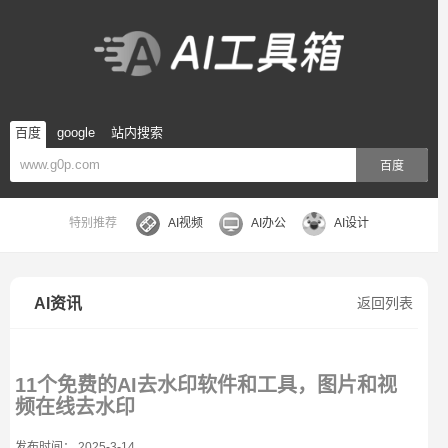
百度
google
站内搜索
百度
特别推荐
AI视频
AI办公
AI设计
AI资讯
返回列表
11个免费的AI去水印软件和工具，图片和视
频在线去水印
发布时间： 2025-3-14