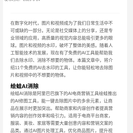
在数字化时代，图片和视频成为了我们日常生活中不
可或缺的一部分。无论是社交媒体上的分享，还是专
业领域的应用，高质量的视觉内容总能吸引更多的眼
球。图片和视频的水印，破坏了整体的美感。随着人
工智能技术的发展，现在有了免费的AI工具能帮助我
们去除水印、消除不想要的物体。本篇文章中，将介
绍11个免费的AI去水印的工具，让你能轻松地去除图
片和视频中的不想要的物体。
绘蛙AI消除
绘蛙AI消除是阿里巴巴旗下的AI电商营销工具绘蛙推出
的AI修图工具，能一键去除图片中的多余元素，让商
品在展示时更加突出。帮助商家和内容创作者提高营
销内容的创作效率和吸引力。适用于电商平台商家，
服装、美妆、家居等需要大量创意内容和营销文案的
品类。通过AI图片处理工具，优化商品图片，提升视