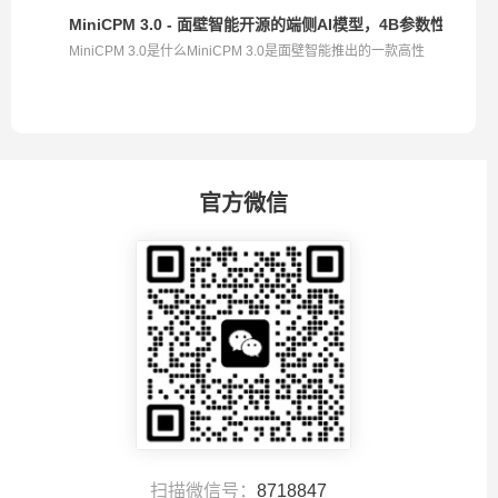
MiniCPM 3.0 - 面壁智能开源的端侧AI模型，4B参数性能超越GP
MiniCPM 3.0是什么MiniCPM 3.0是面壁智能推出的一款高性
能...
官方微信
扫描微信号：
8718847