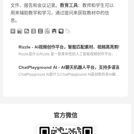
文件、报告和会议记录。
教育工具
：教师和学生可以
用来辅助教学和学习，通过提问来获取教材中的信
息。
Rizzle - AI视频创作平台，智能匹配素材、视频高亮剪辑
Rizzle是什么Rizzle 是一款革命性的人工智能视频创作平台，...
ChatPlayground AI - AI聊天机器人平台，支持多语言，多A
ChatPlayground AI是什么ChatPlayground AI是创新的多AI聊...
官方微信