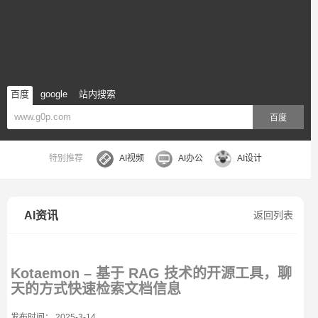
百度
google
站内搜索
百度
特别推荐
AI视频
AI办公
AI设计
AI资讯
返回列表
Kotaemon – 基于 RAG 技术的开源工具，聊
天的方式快速检索文档信息
发布时间： 2025-3-14