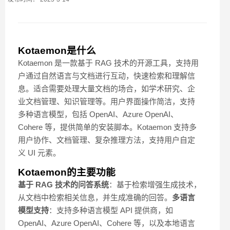
Kotaemon是什么
Kotaemon 是一款基于 RAG 技术的开源工具，支持用
户通过自然语言与文档进行互动，快速检索和理解信
息。适合需要处理大量文档的场合，如学术研究、企
业文档管理、知识管理等。用户界面操作简洁，支持
多种语言模型，包括 OpenAI、Azure OpenAI、
Cohere 等，提供简单的安装脚本。Kotaemon 支持多
用户协作、文档管理、复杂推理方法，支持用户自定
义 UI 元素。
Kotaemon的主要功能
基于 RAG 技术的问答系统
：基于检索增强生成技术，
从文档中检索相关信息，并生成准确的回答。
多语言
模型支持
：支持多种语言模型 API 提供商，如
OpenAI、Azure OpenAI、Cohere 等，以及本地语言