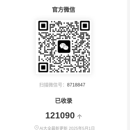
官方微信
扫描微信号：
8718847
已收录
121090
个
AI大全最新更新 2025年5月1日