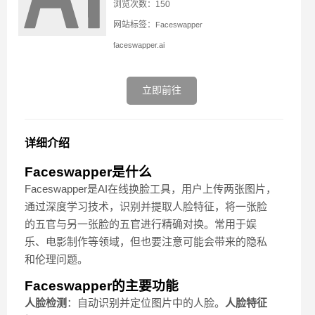
浏览次数：150
网站标签：
Faceswapper
faceswapper.ai
立即前往
详细介绍
Faceswapper是什么
Faceswapper是AI在线换脸工具，用户上传两张图片，
通过深度学习技术，识别并提取人脸特征，将一张脸
的五官与另一张脸的五官进行精确对换。常用于娱
乐、电影制作等领域，但也要注意可能会带来的隐私
和伦理问题。
Faceswapper的主要功能
人脸检测
：自动识别并定位图片中的人脸。
人脸特征