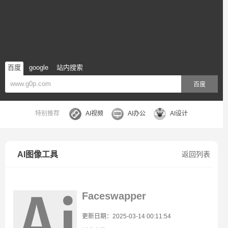
百度
google
站内搜索
百度
特别推荐
AI视频
AI办公
AI设计
AI图像工具
返回列表
Faceswapper
更新日期：2025-03-14 00:11:54