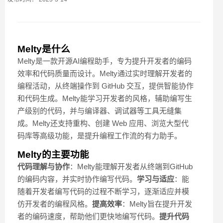
Melty是什么
Melty是一款开源AI编程助手，专为提升开发者的编码
效率和代码质量而设计。Melty通过实时理解开发者的
编程活动，从终端操作到 GitHub 交互，提供智能协作
和代码生成。Melty能学习开发者的风格，辅助编写生
产级别的代码，并与编译器、调试器等工具无缝集
成。Melty还支持重构、创建 Web 应用、浏览大型代
码库等高级功能，是提升编程工作流的有力助手。
Melty的主要功能
代码理解与协作
：Melty能理解开发者从终端到GitHub
的编码内容，并实时协作编写代码。
学习与适应
：能
随着开发者编写代码的过程不断学习，逐渐适应并模
仿开发者的编程风格。
提高效率
：Melty旨在提升开发
者的编码速度，帮助他们更快地编写代码。
提升代码