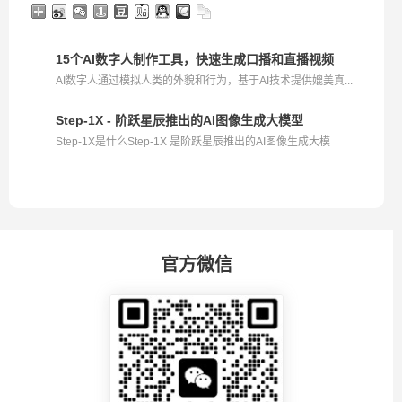
15个AI数字人制作工具，快速生成口播和直播视频
AI数字人通过模拟人类的外貌和行为，基于AI技术提供媲美真...
Step-1X - 阶跃星辰推出的AI图像生成大模型
Step-1X是什么Step-1X 是阶跃星辰推出的AI图像生成大模
型，...
官方微信