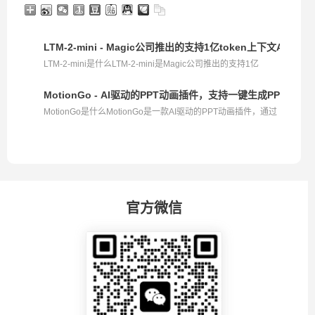
LTM-2-mini - Magic公司推出的支持1亿token上下文AI模型
LTM-2-mini是什么LTM-2-mini是Magic公司推出的支持1亿
token...
MotionGo - AI驱动的PPT动画插件，支持一键生成PPT
MotionGo是什么MotionGo是一款AI驱动的PPT动画插件，通过
智...
官方微信