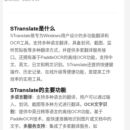
STranslate是什么
STranslate是专为Windows用户设计的多功能翻译和
OCR工具。支持多种语言翻译，具备划词、截图、监
听剪贴板等多种翻译方式，并提供多家翻译服务接
口。还拥有基于PaddleOCR的离线OCR功能，支持中
文、英文、日文和韩文识别。STranslate还提供快捷键
操作、历史记录、在线升级等便捷功能，是提高工作
效率的实用工具。
STranslate的主要功能
多语言翻译
：支持多种语言的翻译，用户可以通过输
入、划词、截图等多种方式进行翻译。
OCR文字识
别
：提供中英日韩等语言的离线OCR功能，基于
PaddleOCR技术，能快速准确地识别图片或文档中的
文字。
多服务支持
：集成了多家翻译服务，如