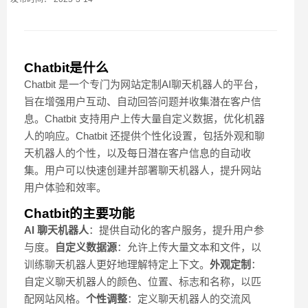
Chatbit是什么
Chatbit 是一个专门为网站定制AI聊天机器人的平台，
旨在增强用户互动、自动回答问题并收集潜在客户信
息。Chatbit 支持用户上传大量自定义数据，优化机器
人的响应。Chatbit 还提供个性化设置，包括外观和聊
天机器人的个性，以及每日潜在客户信息的自动收
集。用户可以快速创建并部署聊天机器人，提升网站
用户体验和效率。
Chatbit的主要功能
AI 聊天机器人
：提供自动化的客户服务，提升用户参
与度。
自定义数据源
：允许上传大量文本和文件，以
训练聊天机器人更好地理解特定上下文。
外观定制
：
自定义聊天机器人的颜色、位置、标志和名称，以匹
配网站风格。
个性调整
：定义聊天机器人的交流风