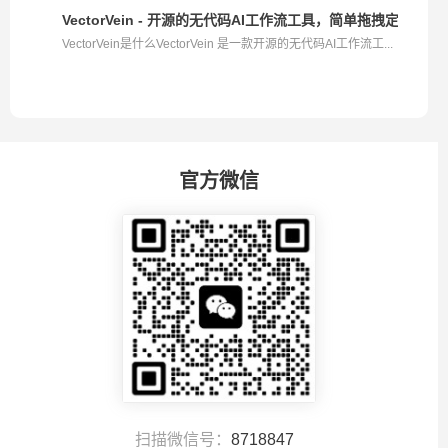
VectorVein - 开源的无代码AI工作流工具，简单拖拽定制AI应
VectorVein是什么VectorVein 是一款开源的无代码AI工作流工...
官方微信
扫描微信号：
8718847