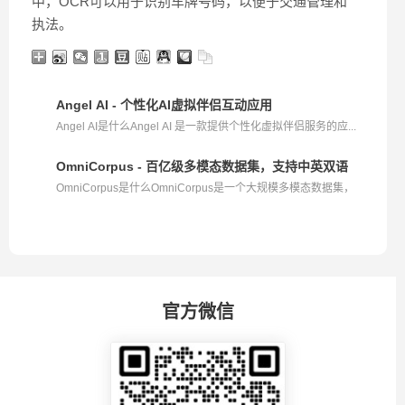
中，OCR可以用于识别车牌号码，以便于交通管理和
执法。
Angel AI - 个性化AI虚拟伴侣互动应用
Angel AI是什么Angel AI 是一款提供个性化虚拟伴侣服务的应...
OmniCorpus - 百亿级多模态数据集，支持中英双语
OmniCorpus是什么OmniCorpus是一个大规模多模态数据集，
包...
官方微信