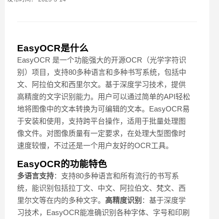
EasyOCR是什么
EasyOCR 是一个功能强大的开源OCR（光学字符识
别）项目，支持80多种语言和多种书写系统，包括中
文、阿拉伯文和西里尔文。基于深度学习技术，提供
高精度的文字识别能力。用户可以通过简单的API轻松
地将图像中的文本转换为可编辑的文本。EasyOCR易
于安装和使用，支持跨平台操作，适用于批量处理图
像文件。对图像质量有一定要求，在处理大型图像时
速度较慢，不过还是一个用户友好的OCR工具。
EasyOCR的功能特色
多语言支持
：支持80多种语言和所有流行的书写系
统，能识别包括拉丁文、中文、阿拉伯文、梵文、西
里尔文等在内的多种文字。
高精度识别
：基于深度学
习技术，EasyOCR能准确识别各种字体、字号和印刷