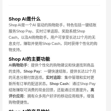
Shop AI是什么
Shop AI是一个AI 驱动的购物助手，特色包括一键结账
服务Shop Pay、实时订单追踪、奖励系统Shop
Cash，以及AI购物助手。用户可享受长达12个月的无
息支付，赚取并使用Shop Cash，同时获得个性化的购
物支持。
Shop AI的主要功能
AI购物助手
：提供个性化的购物建议和快速找到商品
的支持。
Shop Pay
：一键快速结账，提供长达12个月
的无息分期付款选项。
实时追踪
：集中管理和实时更
新所有订单的配送状态。
Shop Cash
：通过Shop Pay
结账赚取可消费的现金回馈，还能通过优惠提升。
高
评价应用
：拥有众多用户好评的移动应用程序，增强
购物便捷性。