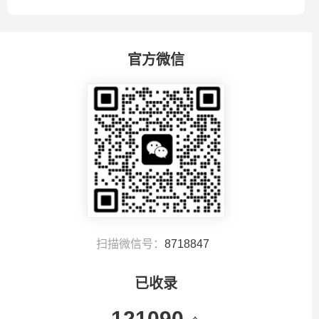
官方微信
扫描微信号：
8718847
已收录
121090