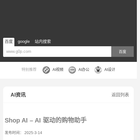
百度
google
站内搜索
百度
特别推荐
AI视频
AI办公
AI设计
AI资讯
返回列表
Shop AI – AI 驱动的购物助手
发布时间： 2025-3-14