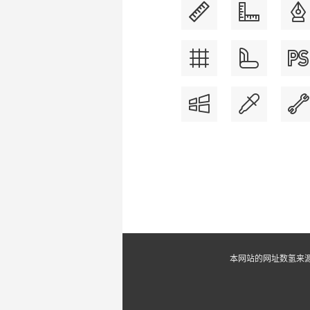
本网站的网址数氢来