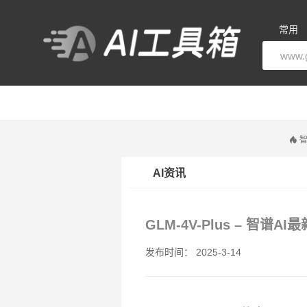
常用
智
AI资讯
GLM-4V-Plus – 智
发布时间： 2025-3-14