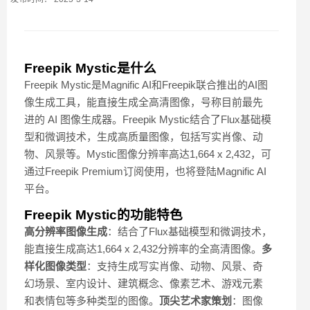
Freepik Mystic是什么
Freepik Mystic是Magnific AI和Freepik联合推出的AI图
像生成工具，能直接生成全高清图像，号称目前最先
进的 AI 图像生成器。Freepik Mystic结合了Flux基础模
型和微调技术，生成高质量图像，包括写实肖像、动
物、风景等。Mystic图像分辨率高达1,664 x 2,432，可
通过Freepik Premium订阅使用，也将登陆Magnific AI
平台。
Freepik Mystic的功能特色
高分辨率图像生成
：结合了Flux基础模型和微调技术，
能直接生成高达1,664 x 2,432分辨率的全高清图像。
多
样化图像类型
：支持生成写实肖像、动物、风景、奇
幻场景、室内设计、建筑概念、像素艺术、游戏元素
和表情包等多种类型的图像。
顶尖艺术家策划
：图像