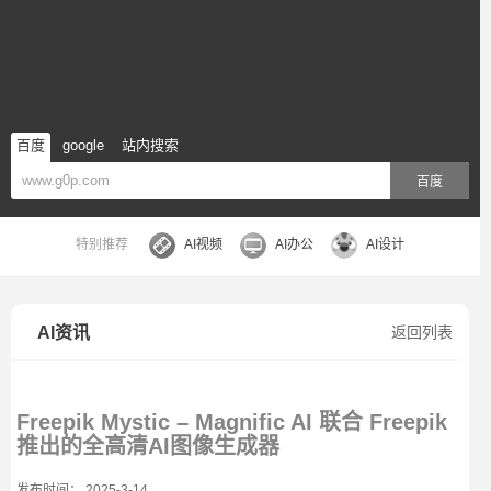
百度
google
站内搜索
百度
特别推荐
AI视频
AI办公
AI设计
AI资讯
返回列表
Freepik Mystic – Magnific AI 联合 Freepik
推出的全高清AI图像生成器
发布时间： 2025-3-14