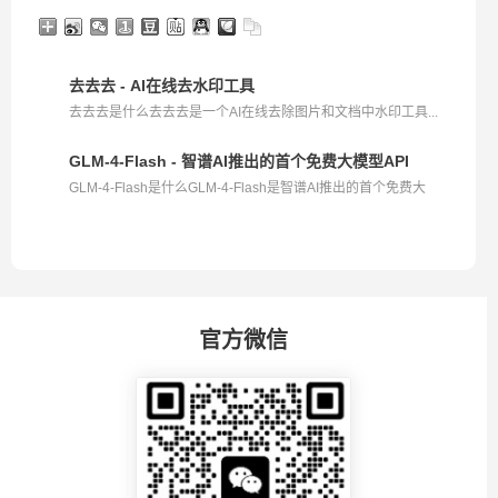
去去去 - AI在线去水印工具
去去去是什么去去去是一个AI在线去除图片和文档中水印工具...
GLM-4-Flash - 智谱AI推出的首个免费大模型API
GLM-4-Flash是什么GLM-4-Flash是智谱AI推出的首个免费大
模...
官方微信