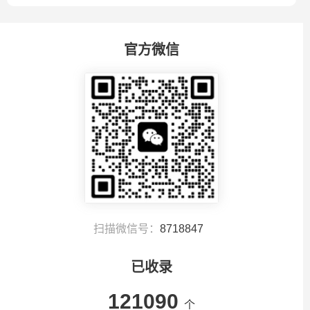
官方微信
扫描微信号：
8718847
已收录
121090
个