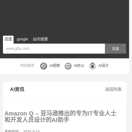
百度
google
站内搜索
百度
特别推荐
AI视频
AI办公
AI设计
AI资讯
返回列表
Amazon Q – 亚马逊推出的专为IT专业人士
和开发人员设计的AI助手
发布时间： 2025-3-14