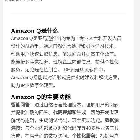
Amazon Q是什么
Amazon Q是亚马逊推出的专为IT专业人士和开发人员
设计的AI助手，通过自然语言处理和机器学习技术，
帮助用户快速获取信息、解决问题并提高工作效率。
能连接多种数据源，理解企业内部信息，提供个性化
服务。无论是在控制台、IDE还是聊天软件中，
Amazon Q都能以对话形式提供实时建议和解决方案，
助力企业数字化转型。
Amazon Q的主要功能
智能问答
：通过自然语言处理技术，理解用户的问题
并提供准确的回答。
代码理解和生成
：帮助开发者理
解代码逻辑，生成测试代码，甚至实现功能。
数据源
连接
：与企业内部数据源和代码库等40多种业务工具
集成，提供全面的数据访问。
个性化服务
：根据用户