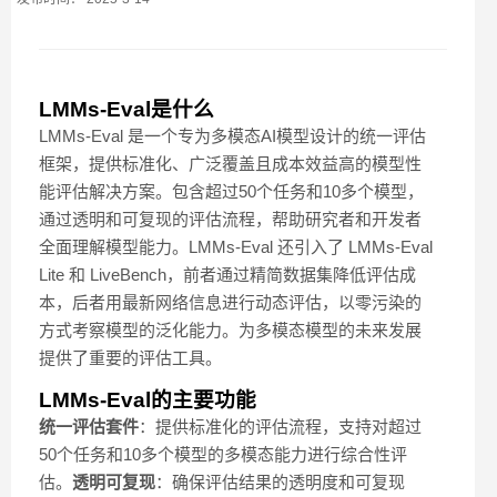
LMMs-Eval是什么
LMMs-Eval 是一个专为多模态AI模型设计的统一评估
框架，提供标准化、广泛覆盖且成本效益高的模型性
能评估解决方案。包含超过50个任务和10多个模型，
通过透明和可复现的评估流程，帮助研究者和开发者
全面理解模型能力。LMMs-Eval 还引入了 LMMs-Eval
Lite 和 LiveBench，前者通过精简数据集降低评估成
本，后者用最新网络信息进行动态评估，以零污染的
方式考察模型的泛化能力。为多模态模型的未来发展
提供了重要的评估工具。
LMMs-Eval的主要功能
统一评估套件
：提供标准化的评估流程，支持对超过
50个任务和10多个模型的多模态能力进行综合性评
估。
透明可复现
：确保评估结果的透明度和可复现