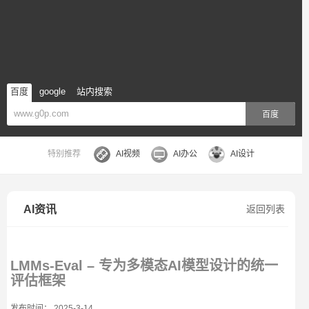
百度
google
站内搜索
百度
特别推荐
AI视频
AI办公
AI设计
AI资讯
返回列表
LMMs-Eval – 专为多模态AI模型设计的统一
评估框架
发布时间： 2025-3-14