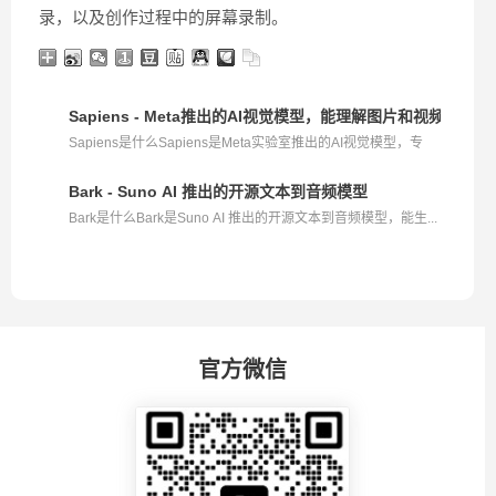
录，以及创作过程中的屏幕录制。
Sapiens - Meta推出的AI视觉模型，能理解图片和视频中的
Sapiens是什么Sapiens是Meta实验室推出的AI视觉模型，专
为...
Bark - Suno AI 推出的开源文本到音频模型
Bark是什么Bark是Suno AI 推出的开源文本到音频模型，能生...
官方微信