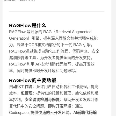
RAGFlow是什么
RAGFlow 是开源的 RAG（Retrieval-Augmented
Generation）引擎，拥有深入理解文档并增强生成能
力，是基于OCR和文档解析的下一代 RAG 引擎。
RAGFlow通过集成自动化工作流程、代码审查、安全
漏洞修复等工具，为开发者提供全面的开发支持。
RAGFlow 利用 AI 技术辅助代码编写，提高开发效
率，同时提供即时开发环境和问题跟踪。
RAGFlow的主要功能
自动化工作流
：允许用户自动化各种工作流程，提高
效率。
包管理
：提供包的托管和管理，简化依赖和版
本控制。
安全漏洞检测与修复
：帮助开发者发现并修
复代码中的安全问题。
即时开发环境
：通过
Codespaces提供快速的云开发环境。
AI辅助代码编