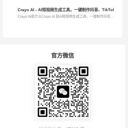
Crayo AI - AI短视频生成工具，一键制作抖音、TikTok短视频
Crayo AI是什么Crayo AI 是AI短视频生成工具，一键制作抖音...
官方微信