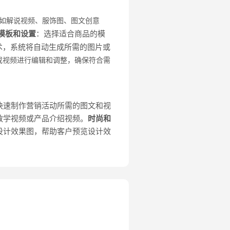
如解说视频、服饰图、图文创意
模板和设置
：选择适合商品的模
术，系统将自动生成所需的图片或
或视频进行编辑和调整，确保符合需
快速制作营销活动所需的图文和视
教学视频或产品介绍视频。
时尚和
设计效果图，帮助客户预览设计效