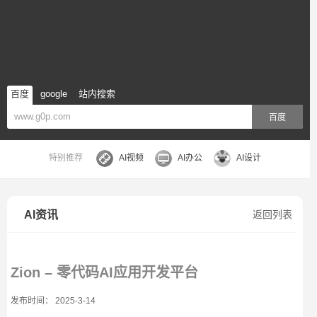
百度
google
站内搜索
百度
特别推荐
AI视频
AI办公
AI设计
AI资讯
返回列表
Zion – 零代码AI应用开发平台
发布时间： 2025-3-14