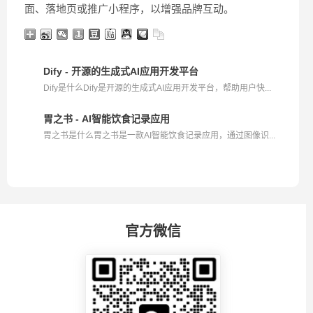
面、落地页或推广小程序，以增强品牌互动。
Dify - 开源的生成式AI应用开发平台
Dify是什么Dify是开源的生成式AI应用开发平台，帮助用户快...
胃之书 - AI智能饮食记录应用
胃之书是什么胃之书是一款AI智能饮食记录应用，通过图像识...
官方微信