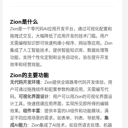
Zion是什么
Zion是一个零代码AI应用开发平台，通过可视化配置和
拖拽式交互，大幅降低了应用开发的技术门槛。用户
无需编程知识即可快速构建小程序、网站等应用。Zion
集成了人工智能技术，提供智能知识库、数据处理等
功能，支持个性化定制和业务自动化，旨在提升开发
效率和经营效能。
Zion的主要功能
无代码开发环境
：Zion提供全链路零代码开发体验，用
户可通过拖拽组件和配置参数构建应用，无需编写代
码。
可视化界面设计
：用户可以用Zion的可视化界面设
计工具，快速搭建应用界面，实现所见即所得的编辑
效果。
组件丰富
：提供丰富的UI组件和功能模块，满
足不同应用场景的需求，如表单、列表、导航等。
集
成AI能力
：Zion集成了AI技术，如自然语言处理、机器