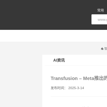
常用
智
AI资讯
Transfusion – Me
发布时间： 2025-3-14