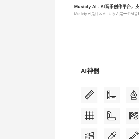
Musicfy AI - AI音乐创作平
Musicfy AI是什么Musicfy AI是一个
AI神器