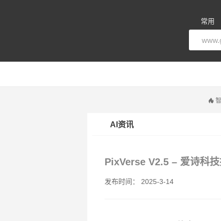
常用
智
AI资讯
PixVerse V2.5 –
发布时间： 2025-3-14